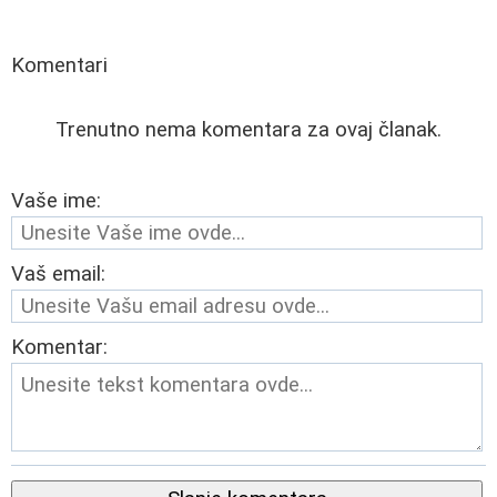
Komentari
Trenutno nema komentara za ovaj članak.
Vaše ime:
Vaš email:
Komentar: