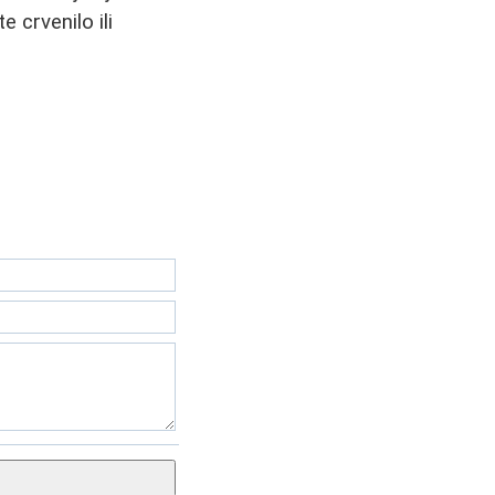
 crvenilo ili