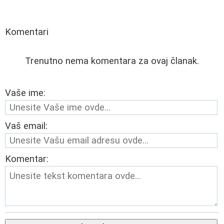
Komentari
Trenutno nema komentara za ovaj članak.
Vaše ime:
Vaš email:
Komentar: