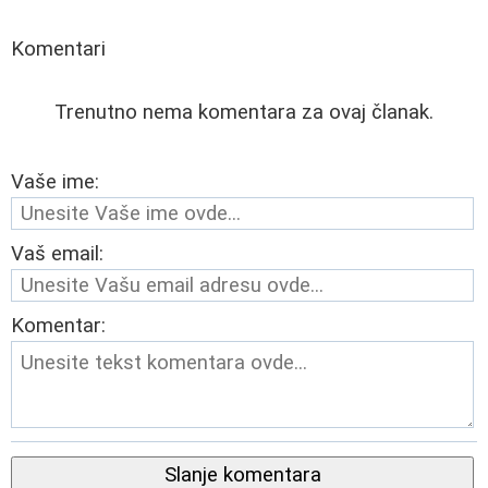
Komentari
Trenutno nema komentara za ovaj članak.
Vaše ime:
Vaš email:
Komentar:
Slanje komentara