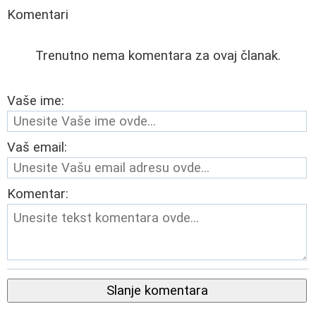
Komentari
Trenutno nema komentara za ovaj članak.
Vaše ime:
Vaš email:
Komentar:
Slanje komentara