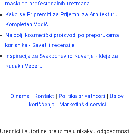
maski do profesionalnih tretmana
Kako se Pripremiti za Prijemni za Arhitekturu:
Kompletan Vodič
Najbolji kozmetički proizvodi po preporukama
korisnika - Saveti i recenzije
Inspiracija za Svakodnevno Kuvanje - Ideje za
Ručak i Večeru
O nama
|
Kontakt
|
Politika privatnosti
|
Uslovi
korišćenja
|
Marketinški servisi
Urednici i autori ne preuzimaju nikakvu odgovornost