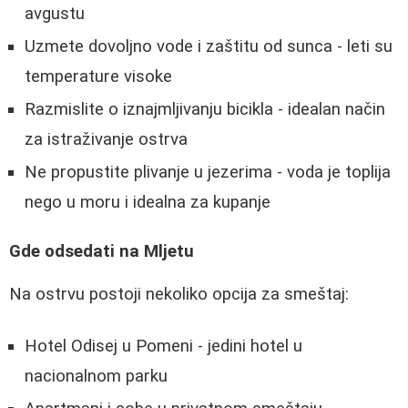
avgustu
Uzmete dovoljno vode i zaštitu od sunca - leti su
temperature visoke
Razmislite o iznajmljivanju bicikla - idealan način
za istraživanje ostrva
Ne propustite plivanje u jezerima - voda je toplija
nego u moru i idealna za kupanje
Gde odsedati na Mljetu
Na ostrvu postoji nekoliko opcija za smeštaj:
Hotel Odisej u Pomeni - jedini hotel u
nacionalnom parku