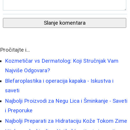
Slanje komentara
Pročitajte i...
Kozmetičar vs Dermatolog: Koji Stručnjak Vam
Najviše Odgovara?
Blefaroplastika i operacija kapaka - Iskustva i
saveti
Najbolji Proizvodi za Negu Lica i Šminkanje - Saveti
i Preporuke
Najbolji Preparati za Hidrataciju Kože Tokom Zime