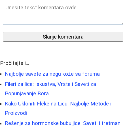
Slanje komentara
Pročitajte i...
Najbolje savete za negu kože sa foruma
Fileri za lice: Iskustva, Vrste i Saveti za
Popunjavanje Bora
Kako Ukloniti Fleke na Licu: Najbolje Metode i
Proizvodi
Rešenje za hormonske bubuljice: Saveti i tretmani