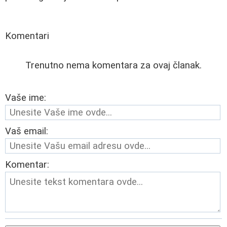
Komentari
Trenutno nema komentara za ovaj članak.
Vaše ime:
Vaš email:
Komentar: