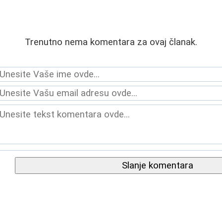
Trenutno nema komentara za ovaj članak.
Slanje komentara